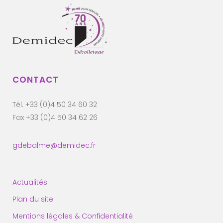
CONTACT
Tél. +33 (0)4 50 34 60 32
Fax +33 (0)4 50 34 62 26
gdebalme@demidec.fr
Actualités
Plan du site
Mentions légales & Confidentialité