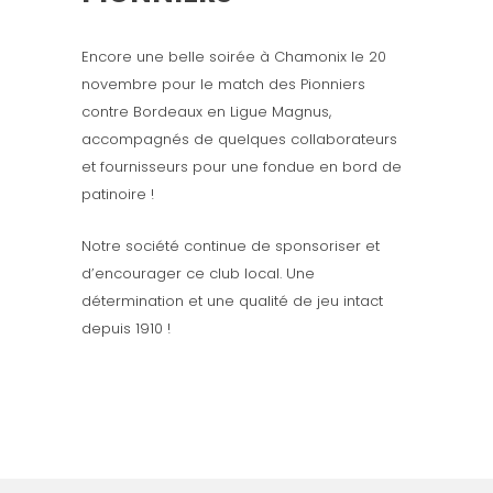
Encore une belle soirée à Chamonix le 20
novembre pour le match des Pionniers
contre Bordeaux en Ligue Magnus,
accompagnés de quelques collaborateurs
et fournisseurs pour une fondue en bord de
patinoire !
Notre société continue de sponsoriser et
d’encourager ce club local. Une
détermination et une qualité de jeu intact
depuis 1910 !