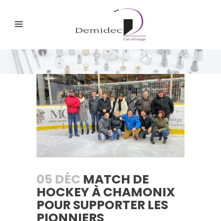
05 DÉC
MATCH DE
HOCKEY À CHAMONIX
POUR SUPPORTER LES
PIONNIERS